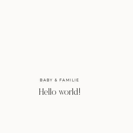
BABY & FAMILIE
Hello world!