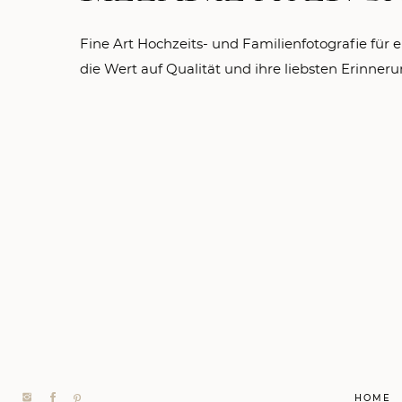
Fine Art Hochzeits- und Familienfotografie für 
die Wert auf Qualität und ihre liebsten Erinner
HOME